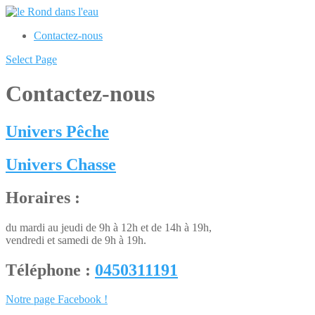
Contactez-nous
Select Page
Contactez-nous
Univers
Pêche
Univers
Chasse
Horaires :
du mardi au jeudi de 9h à 12h et de 14h à 19h,
vendredi et samedi de 9h à 19h.
Téléphone :
0450311191
Notre page Facebook !